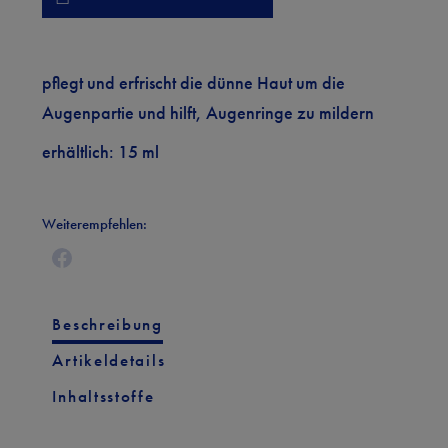
pflegt und erfrischt die dünne Haut um die
Augenpartie und hilft, Augenringe zu mildern
erhältlich: 15 ml
Weiterempfehlen:
Beschreibung
Artikeldetails
Inhaltsstoffe