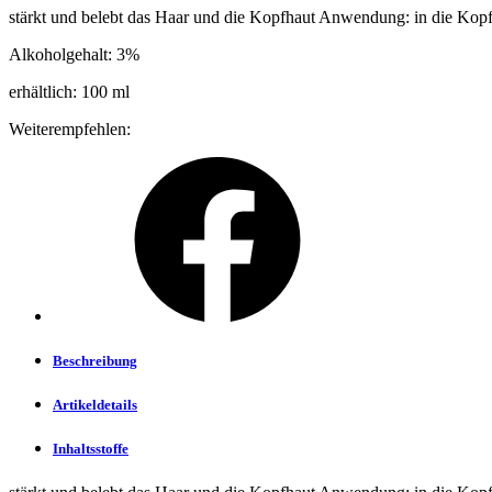
stärkt und belebt das Haar und die Kopfhaut Anwendung: in die Kopf
Alkoholgehalt: 3%
erhältlich: 100 ml
Weiterempfehlen:
Beschreibung
Artikeldetails
Inhaltsstoffe