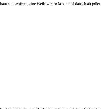
haut einmassieren, eine Weile wirken lassen und danach abspülen