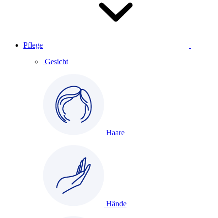
Pflege
Gesicht
Haare
Hände