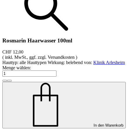
Rosmarin Haarwasser 100ml
CHF 12,00
( inkl. MwSt., ggf. zzgl. Versandkosten )
Hauttyp: alle Hauttypen
Wirkung: belebend
von:
Klinik Arlesheim
Menge wählen:
In den Warenkorb